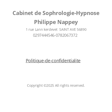
Cabinet de Sophrologie-Hypnose
Philippe Nappey
1 rue Lann kerdevet SAINT AVE 56890
0297444546-0782067372
Politique-de-confidentialite
Copyright ©2025 All rights reserved.