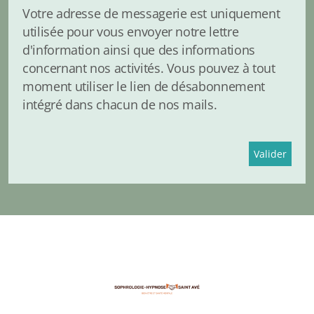
Votre adresse de messagerie est uniquement
utilisée pour vous envoyer notre lettre
d'information ainsi que des informations
concernant nos activités. Vous pouvez à tout
moment utiliser le lien de désabonnement
intégré dans chacun de nos mails.