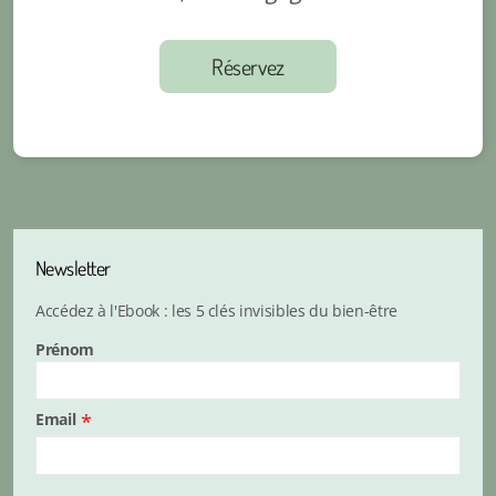
Réservez
Newsletter
Accédez à l'Ebook : les 5 clés invisibles du bien-être
Prénom
Email
*