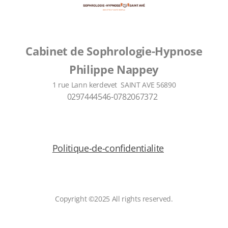
Cabinet de Sophrologie-Hypnose
Philippe Nappey
1 rue Lann kerdevet SAINT AVE 56890
0297444546-0782067372
Politique-de-confidentialite
Copyright ©2025 All rights reserved.