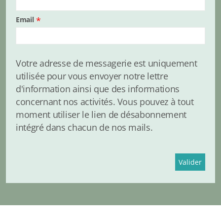
Email
*
Votre adresse de messagerie est uniquement
utilisée pour vous envoyer notre lettre
d'information ainsi que des informations
concernant nos activités. Vous pouvez à tout
moment utiliser le lien de désabonnement
intégré dans chacun de nos mails.