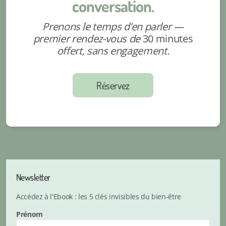
conversation.
Prenons le temps d’en parler —
premier rendez-vous de
30 minutes
offert, sans engagement.
Réservez
Newsletter
Accédez à l'Ebook : les 5 clés invisibles du bien-être
Prénom