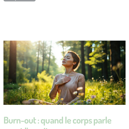
Burn-out : quand le corps parle