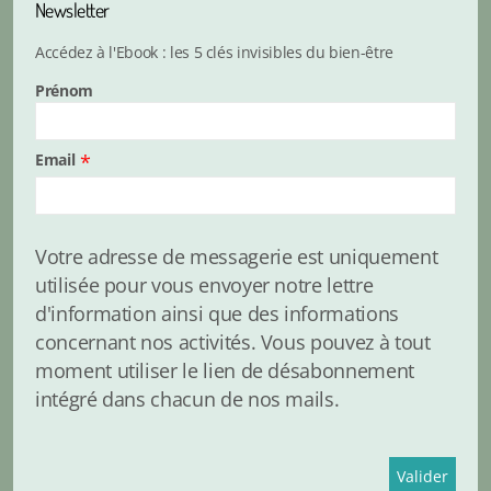
Newsletter
Accédez à l'Ebook : les 5 clés invisibles du bien-être
Prénom
Email
*
Votre adresse de messagerie est uniquement
utilisée pour vous envoyer notre lettre
d'information ainsi que des informations
concernant nos activités. Vous pouvez à tout
moment utiliser le lien de désabonnement
intégré dans chacun de nos mails.