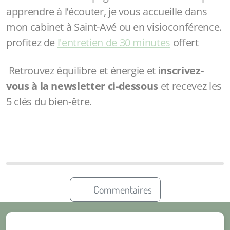
apprendre à l’écouter, je vous accueille dans
mon cabinet à Saint-Avé ou en visioconférence.
profitez de
l'entretien de 30 minutes
offert
Retrouvez équilibre et énergie et i
nscrivez-
vous à la newsletter ci-dessous
et
recevez les
5 clés du bien-être.
Commentaires