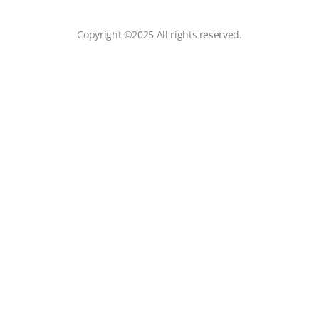
Copyright ©2025 All rights reserved.