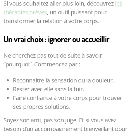
Si vous souhaitez aller plus loin, découvrez
les
thérapies brèves
, un outil puissant pour
transformer la relation à votre corps.
Un vrai choix : ignorer ou accueillir
Ne cherchez pas tout de suite à savoir
“pourquoi”. Commencez par :
Reconnaître la sensation ou la douleur.
Rester avec elle sans la fuir.
Faire confiance à votre corps pour trouver
ses propres solutions.
Soyez son ami, pas son juge. Et si vous avez
besoin d’un accompagnement bienveillant pour