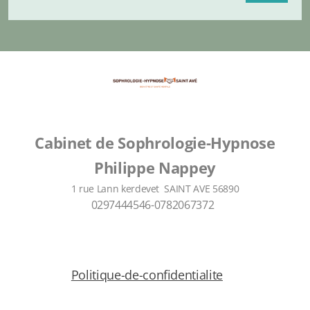
Cabinet de Sophrologie-Hypnose
Philippe Nappey
1 rue Lann kerdevet SAINT AVE 56890
0297444546-0782067372
Politique-de-confidentialite