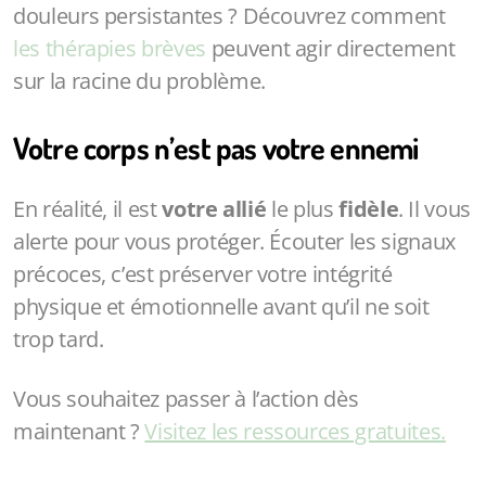
douleurs persistantes ? Découvrez comment
les thérapies brèves
peuvent agir directement
sur la racine du problème.
Votre corps n’est pas votre ennemi
En réalité, il est
votre allié
le plus
fidèle
. Il vous
alerte pour vous protéger. Écouter les signaux
précoces, c’est préserver votre intégrité
physique et émotionnelle avant qu’il ne soit
trop tard.
Vous souhaitez passer à l’action dès
maintenant ?
Visitez les ressources gratuites.