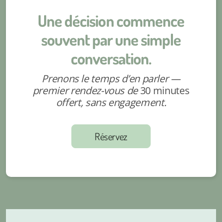
Une décision commence
souvent par une simple
conversation.
Prenons le temps d’en parler —
premier rendez-vous de
30 minutes
offert, sans engagement.
Réservez