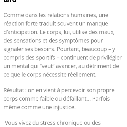
Comme dans les relations humaines, une
réaction forte traduit souvent un manque
d’anticipation. Le corps, lui, utilise des maux,
des sensations et des symptômes pour
signaler ses besoins. Pourtant, beaucoup – y
compris des sportifs – continuent de privilégier
un mental qui “veut” avancer, au détriment de
ce que le corps nécessite réellement.
Résultat : on en vient à percevoir son propre
corps comme faible ou défaillant… Parfois
même comme une injustice.
Vous vivez du stress chronique ou des