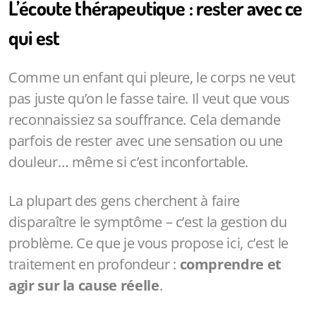
L’écoute thérapeutique : rester avec ce
qui est
Comme un enfant qui pleure, le corps ne veut
pas juste qu’on le fasse taire. Il veut que vous
reconnaissiez sa souffrance. Cela demande
parfois de rester avec une sensation ou une
douleur… même si c’est inconfortable.
La plupart des gens cherchent à faire
disparaître le symptôme – c’est la gestion du
problème. Ce que je vous propose ici, c’est le
traitement en profondeur :
comprendre et
agir sur la cause réelle
.