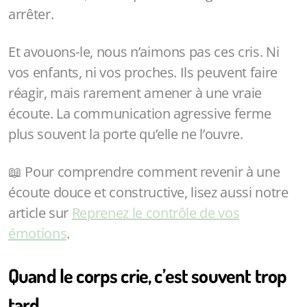
arrêter.
Et avouons-le, nous n’aimons pas ces cris. Ni
vos enfants, ni vos proches. Ils peuvent faire
réagir, mais rarement amener à une vraie
écoute. La communication agressive ferme
plus souvent la porte qu’elle ne l’ouvre.
📖 Pour comprendre comment revenir à une
écoute douce et constructive, lisez aussi notre
article sur
Reprenez le contrôle de vos
émotions
.
Quand le corps crie, c’est souvent trop
tard