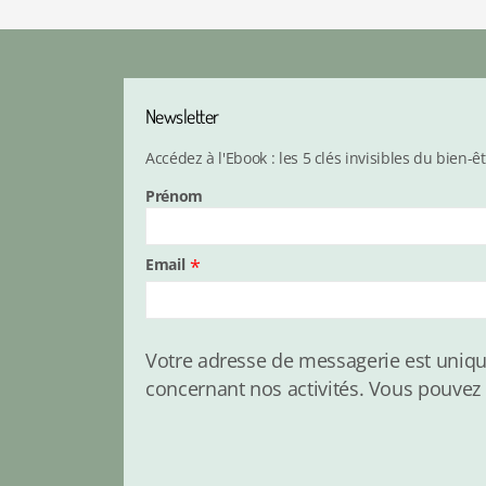
Newsletter
Accédez à l'Ebook : les 5 clés invisibles du bien-ê
Prénom
Email
*
Votre adresse de messagerie est uniqu
concernant nos activités. Vous pouvez