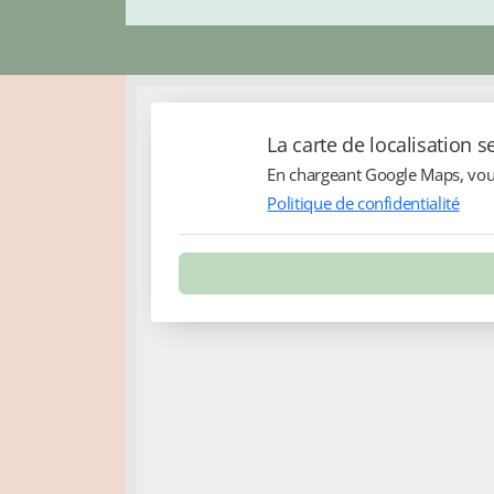
La carte de localisation 
En chargeant Google Maps, vous 
Politique de confidentialité