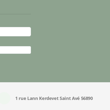
1 rue Lann Kerdevet Saint Avé 56890