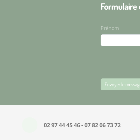
Formulaire 
Prénom
Envoyer le messag
02 97 44 45 46 - 07 82 06 73 72