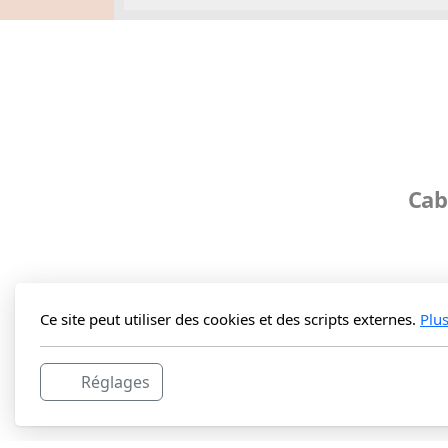
Cab
Ce site peut utiliser des cookies et des scripts externes.
Plu
Réglages