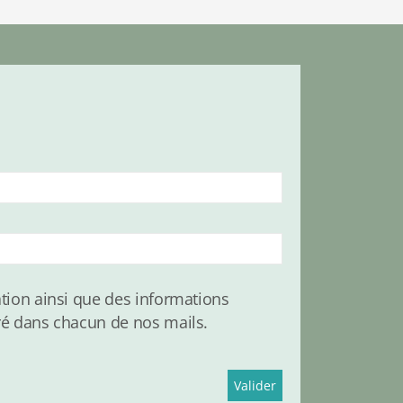
tion ainsi que des informations
ré dans chacun de nos mails.