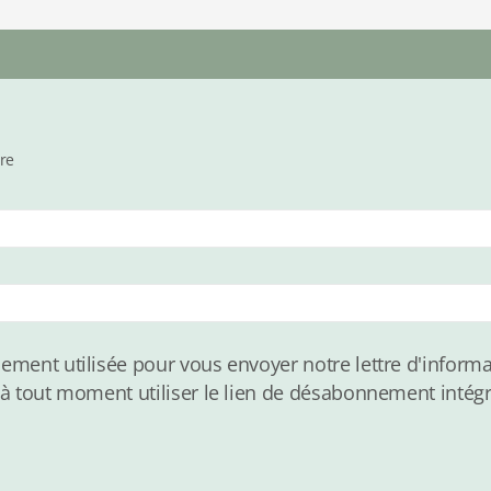
tre
ement utilisée pour vous envoyer notre lettre d'informa
 à tout moment utiliser le lien de désabonnement intég