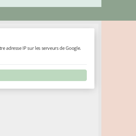
re adresse IP sur les serveurs de Google.