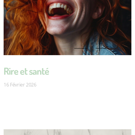
Rire et santé
16 Février 2026