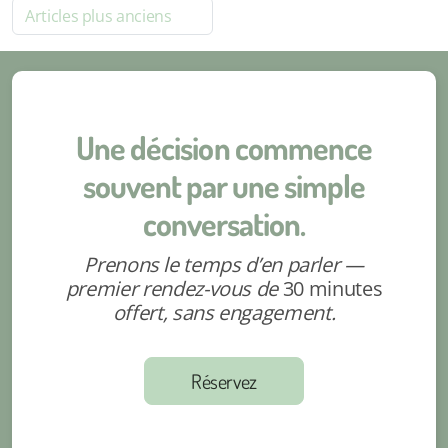
Articles plus anciens
Une décision commence
souvent par une simple
conversation.
Prenons le temps d’en parler —
premier rendez-vous de
30 minutes
offert, sans engagement.
Réservez