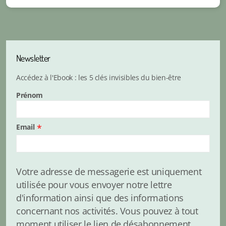
Newsletter
Accédez à l'Ebook : les 5 clés invisibles du bien-être
Prénom
Email
*
Votre adresse de messagerie est uniquement
utilisée pour vous envoyer notre lettre
d'information ainsi que des informations
concernant nos activités. Vous pouvez à tout
moment utiliser le lien de désabonnement