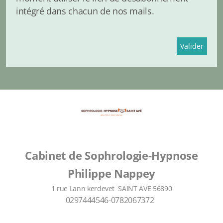
intégré dans chacun de nos mails.
Cabinet de Sophrologie-Hypnose
Philippe Nappey
1 rue Lann kerdevet SAINT AVE 56890
0297444546-0782067372