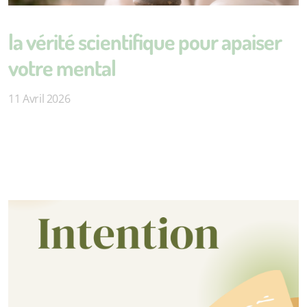
la vérité scientifique pour apaiser
votre mental
11 Avril 2026