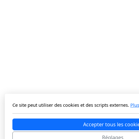
Ce site peut utiliser des cookies et des scripts externes.
Plu
Accepter tous les cooki
Réglages