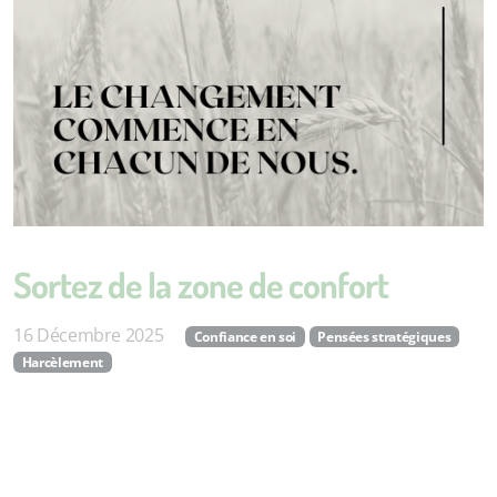
Sortez de la zone de confort
16 Décembre 2025
Confiance en soi
Pensées stratégiques
Harcèlement