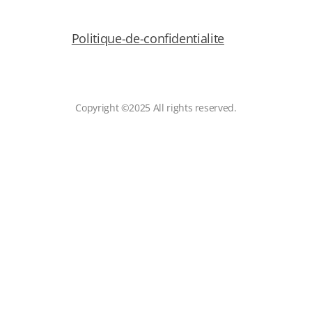
Politique-de-confidentialite
Copyright ©2025 All rights reserved.